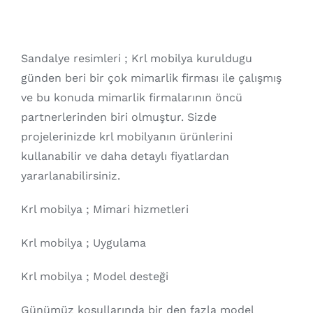
Sandalye resimleri ; Krl mobilya kuruldugu
günden beri bir çok mimarlik firması ile çalışmış
ve bu konuda mimarlik firmalarının öncü
partnerlerinden biri olmuştur. Sizde
projelerinizde krl mobilyanın ürünlerini
kullanabilir ve daha detaylı fiyatlardan
yararlanabilirsiniz.
Krl mobilya ; Mimari hizmetleri
Krl mobilya ; Uygulama
Krl mobilya ; Model desteği
Günümüz koşullarında bir den fazla model