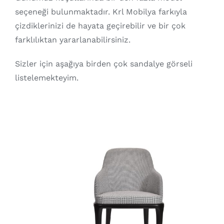
seçeneği bulunmaktadır. Krl Mobilya farkıyla
çizdiklerinizi de hayata geçirebilir ve bir çok
farklılıktan yararlanabilirsiniz.
Sizler için aşağıya birden çok sandalye görseli
listelemekteyim.