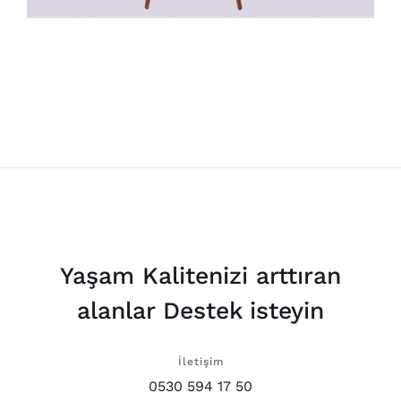
Yaşam Kalitenizi arttıran
alanlar Destek isteyin
İletişim
0530 594 17 50