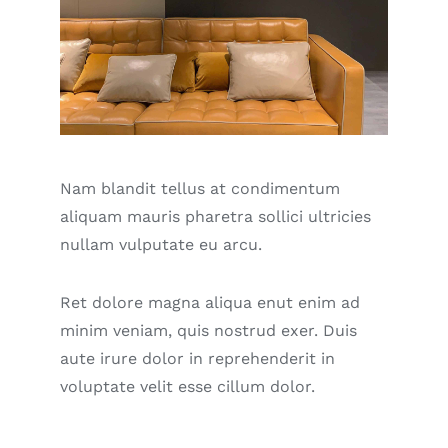
Nam blandit tellus at condimentum
aliquam mauris pharetra sollici ultricies
nullam vulputate eu arcu.
Ret dolore magna aliqua enut enim ad
minim veniam, quis nostrud exer. Duis
aute irure dolor in reprehenderit in
voluptate velit esse cillum dolor.