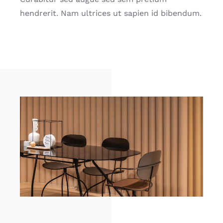
hendrerit. Nam ultrices ut sapien id bibendum.