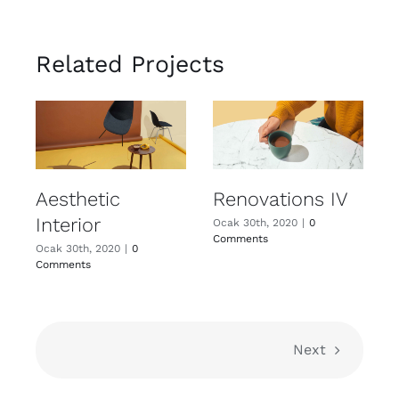
Related Projects
Aesthetic
Renovations IV
Interior
Ocak 30th, 2020
|
0
Comments
Ocak 30th, 2020
|
0
Comments
Next