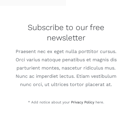
Subscribe to our free
newsletter
Praesent nec ex eget nulla porttitor cursus.
Orci varius natoque penatibus et magnis dis
parturient montes, nascetur ridiculus mus.
Nunc ac imperdiet lectus. Etiam vestibulum
nunc orci, ut ultrices tortor placerat at.
* Add notice about your
Privacy Policy
here.