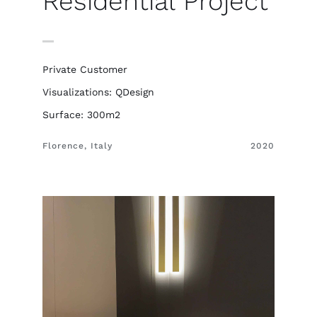
Residential Project
Private Customer
Visualizations: QDesign
Surface: 300m2
Florence, Italy
2020