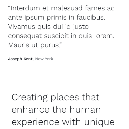
“Interdum et malesuad fames ac
ante ipsum primis in faucibus.
Vivamus quis dui id justo
consequat suscipit in quis lorem.
Mauris ut purus.”
Joseph Kent
, New York
Creating places that
enhance the human
experience with unique