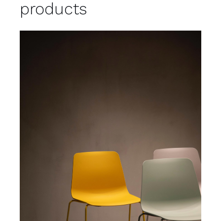
products