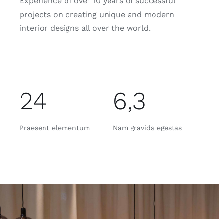
Experience of over 10 years of successful
projects on creating unique and modern
interior designs all over the world.
24
6,3
Praesent elementum
Nam gravida egestas