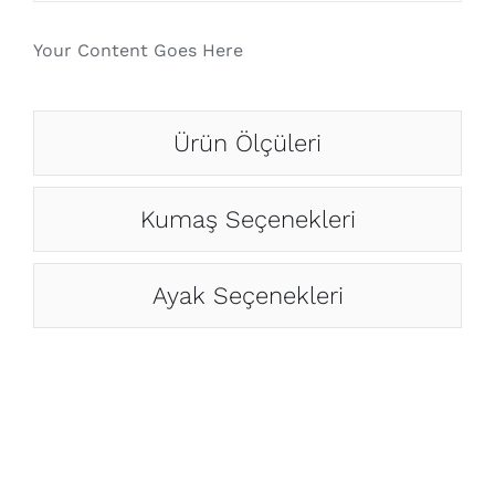
Your Content Goes Here
Ürün Ölçüleri
Kumaş Seçenekleri
Ayak Seçenekleri