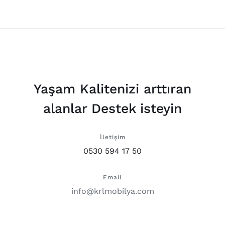
Yaşam Kalitenizi arttıran
alanlar Destek isteyin
İletişim
0530 594 17 50
Email
info@krlmobilya.com