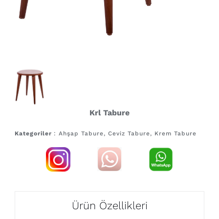
Krl Tabure
Kategoriler
: Ahşap Tabure, Ceviz Tabure, Krem Tabure
Ürün Özellikleri