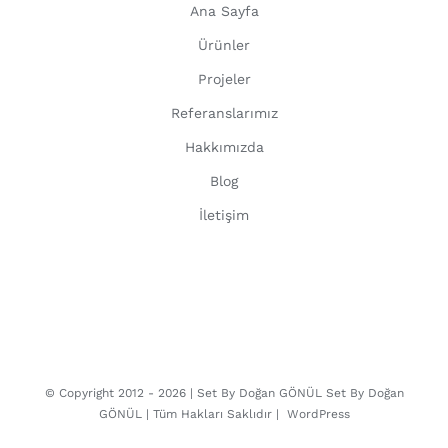
Ana Sayfa
Ürünler
Projeler
Referanslarımız
Hakkımızda
Blog
İletişim
© Copyright 2012 -
2026 | Set By Doğan GÖNÜL
Set By Doğan
GÖNÜL
| Tüm Hakları Saklıdır |
WordPress