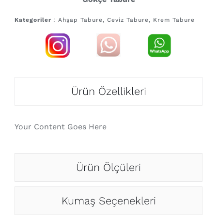
Kategoriler
: Ahşap Tabure, Ceviz Tabure, Krem Tabure
Ürün Özellikleri
Your Content Goes Here
Ürün Ölçüleri
Kumaş Seçenekleri