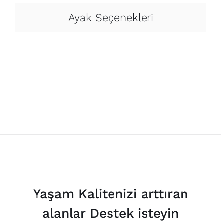
Ayak Seçenekleri
Yaşam Kalitenizi arttıran
alanlar Destek isteyin