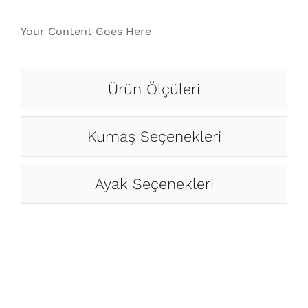
Your Content Goes Here
Ürün Ölçüleri
Kumaş Seçenekleri
Ayak Seçenekleri