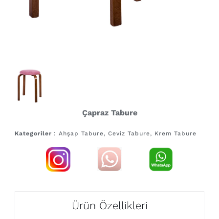
Çapraz Tabure
Kategoriler
: Ahşap Tabure, Ceviz Tabure, Krem Tabure
Ürün Özellikleri