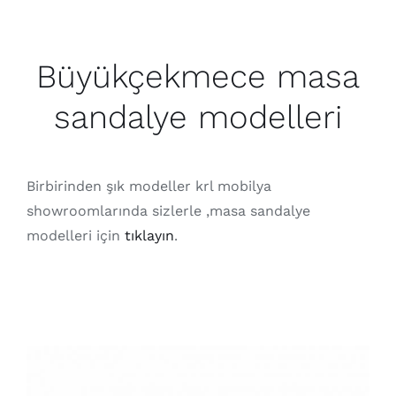
Büyükçekmece masa
sandalye modelleri
Birbirinden şık modeller krl mobilya
showroomlarında sizlerle ,masa sandalye
modelleri için
tıklayın
.