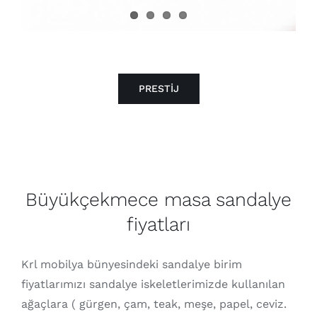
PRESTİJ
Büyükçekmece masa sandalye
fiyatları
Krl mobilya bünyesindeki sandalye birim
fiyatlarımızı sandalye iskeletlerimizde kullanılan
ağaçlara ( gürgen, çam, teak, meşe, papel, ceviz.