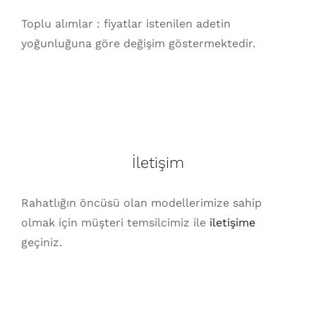
Toplu alımlar : fiyatlar istenilen adetin
yoğunluğuna göre değişim göstermektedir.
İletişim
Rahatlığın öncüsü olan modellerimize sahip
olmak için müşteri temsilcimiz ile
iletişime
geçiniz.