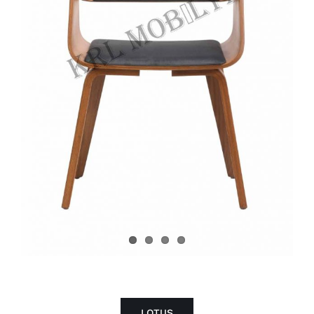
LOTUS