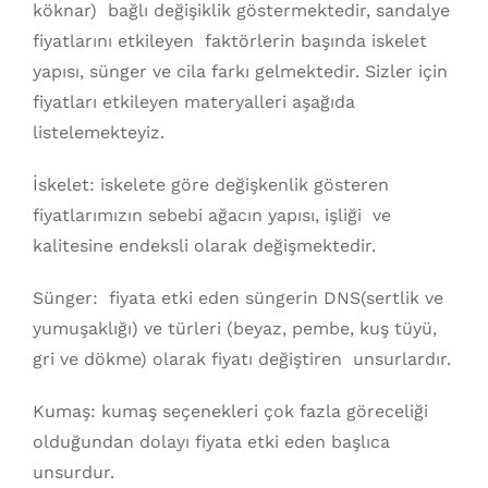
köknar) bağlı değişiklik göstermektedir, sandalye
fiyatlarını etkileyen faktörlerin başında iskelet
yapısı, sünger ve cila farkı gelmektedir. Sizler için
fiyatları etkileyen materyalleri aşağıda
listelemekteyiz.
İskelet: iskelete göre değişkenlik gösteren
fiyatlarımızın sebebi ağacın yapısı, işliği ve
kalitesine endeksli olarak değişmektedir.
Sünger: fiyata etki eden süngerin DNS(sertlik ve
yumuşaklığı) ve türleri (beyaz, pembe, kuş tüyü,
gri ve dökme) olarak fiyatı değiştiren unsurlardır.
Kumaş: kumaş seçenekleri çok fazla göreceliği
olduğundan dolayı fiyata etki eden başlıca
unsurdur.