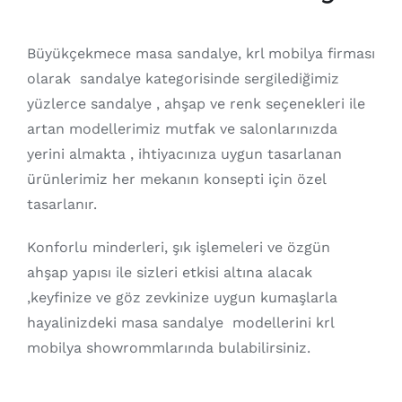
Büyükçekmece masa sandalye, krl mobilya firması
olarak sandalye kategorisinde sergilediğimiz
yüzlerce sandalye , ahşap ve renk seçenekleri ile
artan modellerimiz mutfak ve salonlarınızda
yerini almakta , ihtiyacınıza uygun tasarlanan
ürünlerimiz her mekanın konsepti için özel
tasarlanır.
Konforlu minderleri, şık işlemeleri ve özgün
ahşap yapısı ile sizleri etkisi altına alacak
,keyfinize ve göz zevkinize uygun kumaşlarla
hayalinizdeki masa sandalye modellerini krl
mobilya showrommlarında bulabilirsiniz.