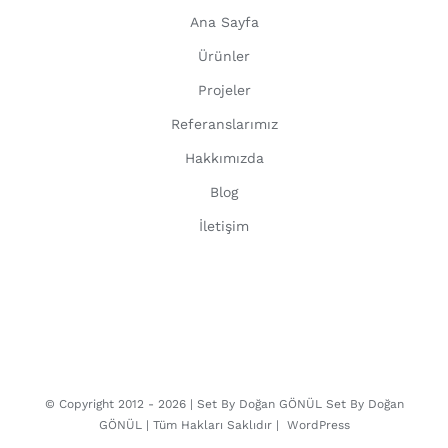
Ana Sayfa
Ürünler
Projeler
Referanslarımız
Hakkımızda
Blog
İletişim
© Copyright 2012 -
2026 | Set By Doğan GÖNÜL
Set By Doğan
GÖNÜL
| Tüm Hakları Saklıdır |
WordPress