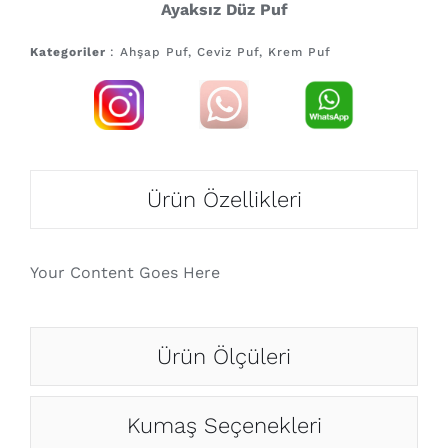
Ayaksız Düz Puf
Kategoriler
: Ahşap Puf, Ceviz Puf, Krem Puf
Ürün Özellikleri
Your Content Goes Here
Ürün Ölçüleri
Kumaş Seçenekleri