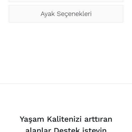
Ayak Seçenekleri
Yaşam Kalitenizi arttıran
alanlar Destek isteyin